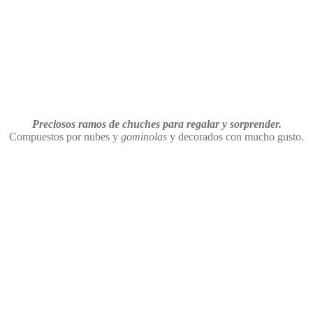
Preciosos ramos de chuches para regalar y sorprender.
Compuestos por nubes y
gominolas
y decorados con mucho gusto.