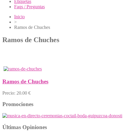
Etiquetas
Faqs / Preguntas
Inicio
>
Ramos de Chuches
Ramos de Chuches
Ramos de Chuches
Precio:
20.00 €
Promociones
Últimas Opiniones