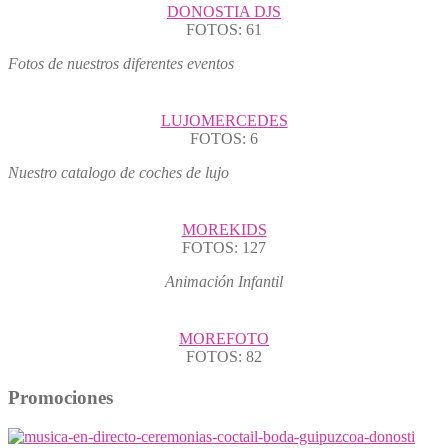
DONOSTIA DJS
FOTOS: 61
Fotos de nuestros diferentes eventos
LUJOMERCEDES
FOTOS: 6
Nuestro catalogo de coches de lujo
MOREKIDS
FOTOS: 127
Animación Infantil
MOREFOTO
FOTOS: 82
Promociones